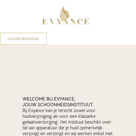
ONLINE BOOKING
WELCOME BIJ EVYANCE,
JOUW SCHOONHEIDSINSTITUUT.
Bij Evyance kan je terecht zowel voor
huidverjonging als voor een klassieke
gelaatsverzorging. Het instituut beschikt over
tal van apparatuur die je huid opmerkelijk
verjongt en verzorgt en wij werken enkel met