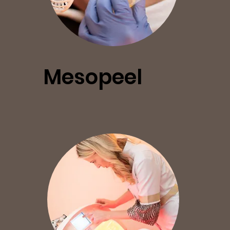
Mesopeel