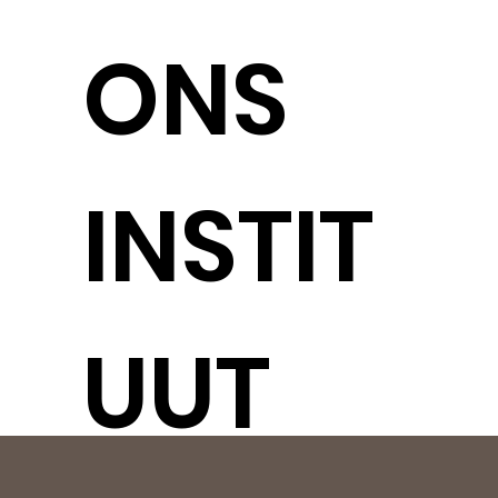
ONS
INSTIT
UUT