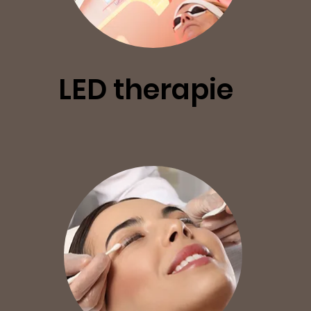
LED therapie